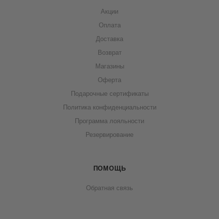
Акции
Оплата
Доставка
Возврат
Магазины
Оферта
Подарочные сертификаты
Политика конфиденциальности
Программа лояльности
Резервирование
ПОМОЩЬ
Обратная связь