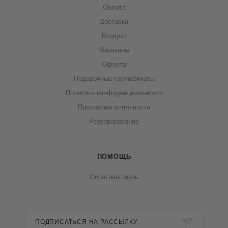
Оплата
Доставка
Возврат
Магазины
Оферта
Подарочные сертификаты
Политика конфиденциальности
Программа лояльности
Резервирование
ПОМОЩЬ
Обратная связь
ПОДПИСАТЬСЯ НА РАССЫЛКУ