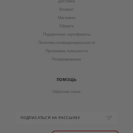
Доставка
Возврат
Магазины
Оферта
Подарочные сертификаты
Политика конфиденциальности
Программа лояльности
Резервирование
ПОМОЩЬ
Обратная связь
ПОДПИСАТЬСЯ НА РАССЫЛКУ