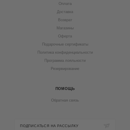
Оплата
Доставка
Возврат
Магазины
Оферта
Подарочные сертификаты
Политика конфиденциальности
Программа лояльности
Резервирование
ПОМОЩЬ
Обратная связь
ПОДПИСАТЬСЯ НА РАССЫЛКУ