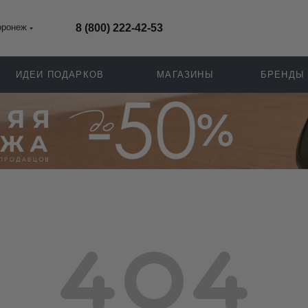
оронеж
8 (800) 222-42-53
ИДЕИ ПОДАРКОВ
МАГАЗИНЫ
БРЕНДЫ