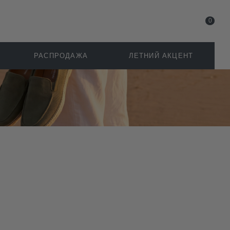
0
РАСПРОДАЖА
ЛЕТНИЙ АКЦЕНТ