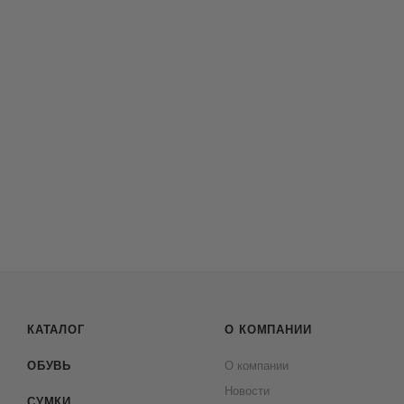
КАТАЛОГ
О КОМПАНИИ
ОБУВЬ
О компании
Новости
СУМКИ