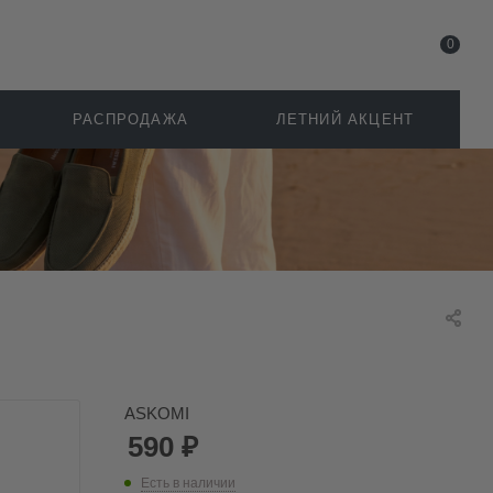
0
РАСПРОДАЖА
ЛЕТНИЙ АКЦЕНТ
ASKOMI
590
₽
Есть в наличии