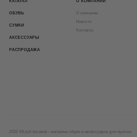
КАТАЛОГ
О КОМПАНИИ
ОБУВЬ
О компании
Новости
СУМКИ
Контакты
АКСЕССУАРЫ
РАСПРОДАЖА
2026 ©Клуб босяков - магазины обуви и аксессуаров для мужчин