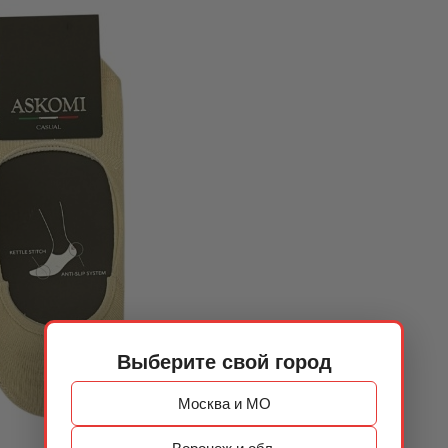
Выберите свой город
Москва и МО