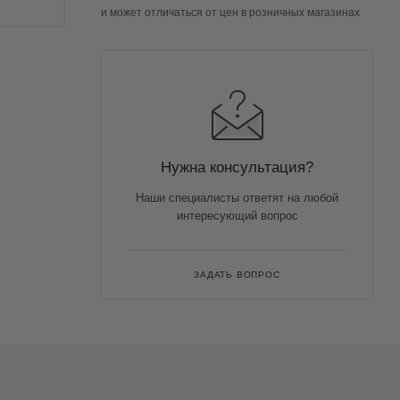
и может отличаться от цен в розничных магазинах
Нужна консультация?
Наши специалисты ответят на любой
интересующий вопрос
ЗАДАТЬ ВОПРОС