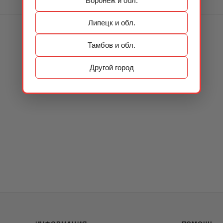
Воронеж и обл.
Липецк и обл.
Тамбов и обл.
Другой город