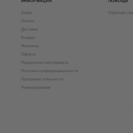
ИНФОРМАЦИЯ
ПОМОЩЬ
Акции
Обратная свя
Оплата
Доставка
Возврат
Магазины
Оферта
Подарочные сертификаты
Политика конфиденциальности
Программа лояльности
Резервирование