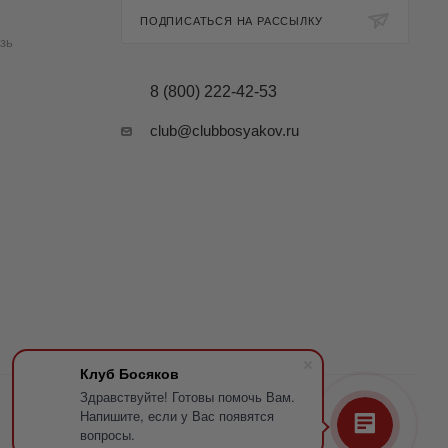
ПОДПИСАТЬСЯ НА РАССЫЛКУ
зь
8 (800) 222-42-53
club@clubbosyakov.ru
Клуб Босяков
Здравствуйте! Готовы помочь Вам.
Напишите, если у Вас появятся
вопросы.