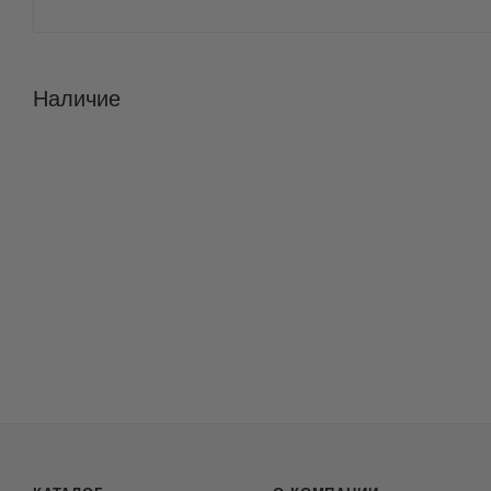
Наличие