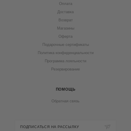
Оплата
Доставка
Возврат
Магазины
Оферта
Подарочные сертификаты
Политика конфиденциальности
Программа лояльности
Резервирование
ПОМОЩЬ
Обратная связь
ПОДПИСАТЬСЯ НА РАССЫЛКУ