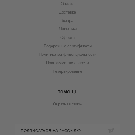
Оплата
Доставка
Возврат
Магазины
Оферта
Подарочные сертификаты
Политика конфиденциальности
Программа лояльности
Резервирование
ПОМОЩЬ
Обратная связь
ПОДПИСАТЬСЯ НА РАССЫЛКУ