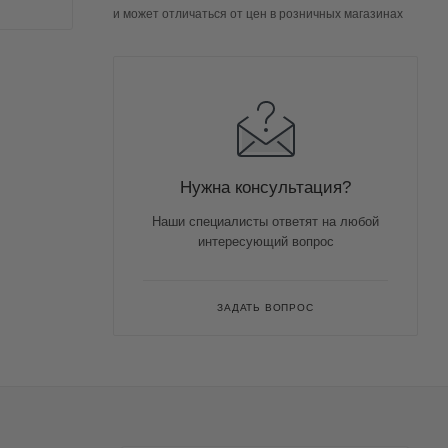
и может отличаться от цен в розничных магазинах
Нужна консультация?
Наши специалисты ответят на любой
интересующий вопрос
ЗАДАТЬ ВОПРОС