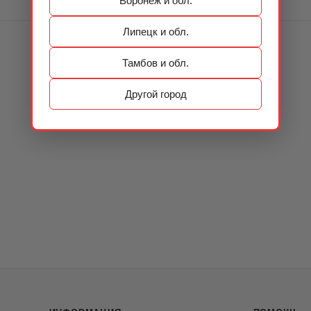
Воронеж и обл.
Липецк и обл.
Тамбов и обл.
Другой город