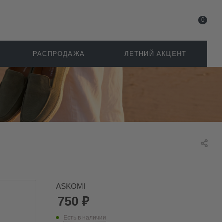
0
РАСПРОДАЖА
ЛЕТНИЙ АКЦЕНТ
ASKOMI
750
₽
Есть в наличии