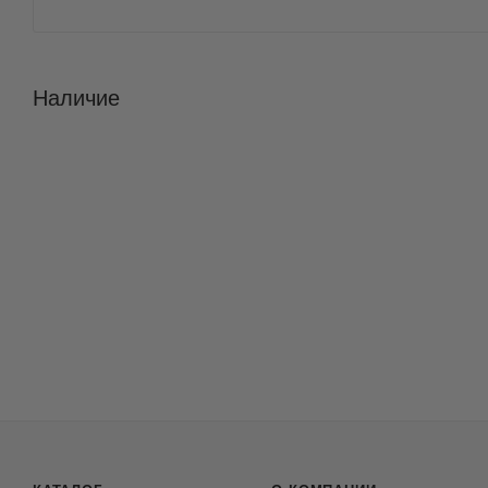
Наличие