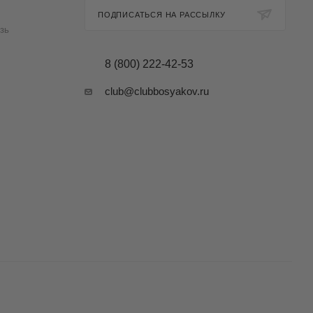
ПОДПИСАТЬСЯ НА РАССЫЛКУ
зь
8 (800) 222-42-53
club@clubbosyakov.ru