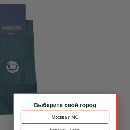
Выберите свой город
Москва и МО