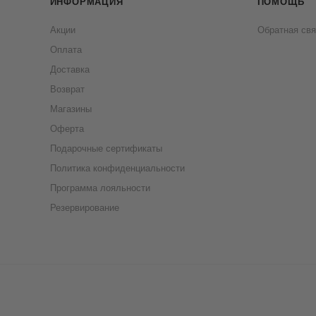
ИНФОРМАЦИЯ
ПОМОЩЬ
Акции
Обратная свя
Оплата
Доставка
Возврат
Магазины
Оферта
Подарочные сертификаты
Политика конфиденциальности
Программа лояльности
Резервирование