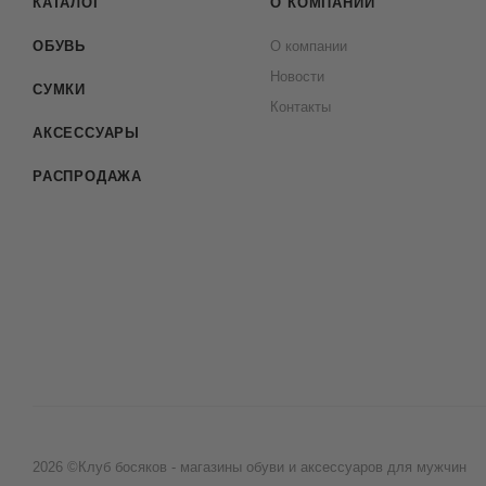
КАТАЛОГ
О КОМПАНИИ
ОБУВЬ
О компании
Новости
СУМКИ
Контакты
АКСЕССУАРЫ
РАСПРОДАЖА
2026 ©Клуб босяков - магазины обуви и аксессуаров для мужчин