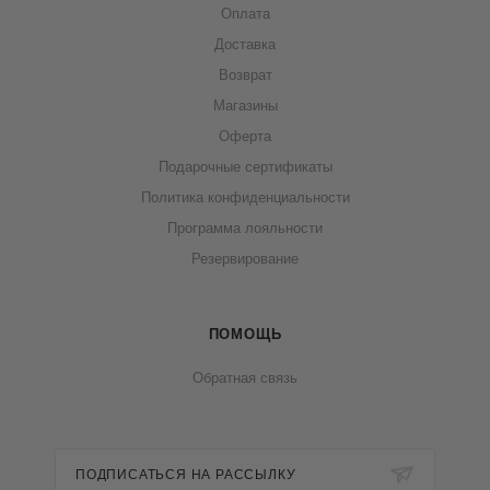
Оплата
Доставка
Возврат
Магазины
Оферта
Подарочные сертификаты
Политика конфиденциальности
Программа лояльности
Резервирование
ПОМОЩЬ
Обратная связь
ПОДПИСАТЬСЯ НА РАССЫЛКУ