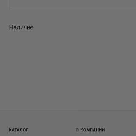
Наличие
КАТАЛОГ
О КОМПАНИИ