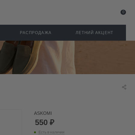
0
РАСПРОДАЖА
ЛЕТНИЙ АКЦЕНТ
ASKOMI
550
₽
Есть в наличии