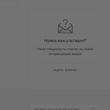
Нужна консультация?
Наши специалисты ответят на любой
интересующий вопрос
ЗАДАТЬ ВОПРОС
ПОДПИСАТЬСЯ НА РАССЫЛКУ