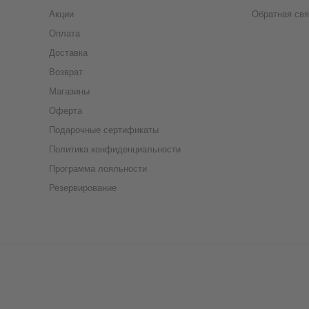
Акции
Обратная свя
Оплата
Доставка
Возврат
Магазины
Оферта
Подарочные сертификаты
Политика конфиденциальности
Программа лояльности
Резервирование