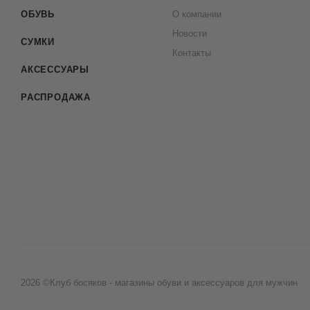
ОБУВЬ
О компании
Новости
СУМКИ
Контакты
АКСЕССУАРЫ
РАСПРОДАЖА
2026 ©Клуб босяков - магазины обуви и аксессуаров для мужчин