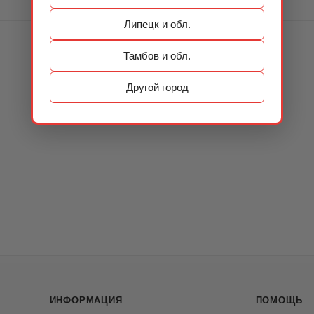
Липецк и обл.
Тамбов и обл.
Другой город
ИНФОРМАЦИЯ
ПОМОЩЬ