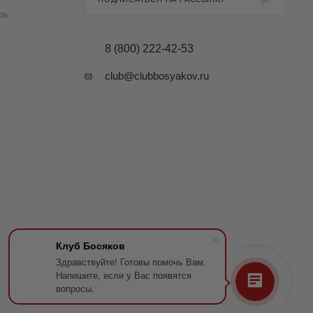
зь
8 (800) 222-42-53
club@clubbosyakov.ru
Клуб Босяков
Здравствуйте! Готовы помочь Вам.
Напишите, если у Вас появятся
вопросы.