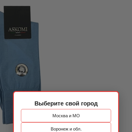
Выберите свой город
Москва и МО
Воронеж и обл.