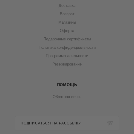
Доставка
Возврат
Магазины
Оферта
Подарочные сертификаты
Политика конфиденциальности
Программа лояльности
Резервирование
ПОМОЩЬ
Обратная связь
ПОДПИСАТЬСЯ НА РАССЫЛКУ