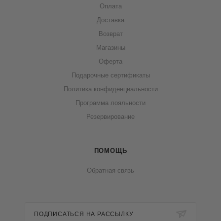
Оплата
Доставка
Возврат
Магазины
Оферта
Подарочные сертификаты
Политика конфиденциальности
Программа лояльности
Резервирование
ПОМОЩЬ
Обратная связь
ПОДПИСАТЬСЯ НА РАССЫЛКУ