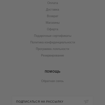
Оплата
Доставка
Возврат
Магазины
Оферта
Подарочные сертификаты
Политика конфиденциальности
Программа лояльности
Резервирование
ПОМОЩЬ
Обратная связь
ПОДПИСАТЬСЯ НА РАССЫЛКУ