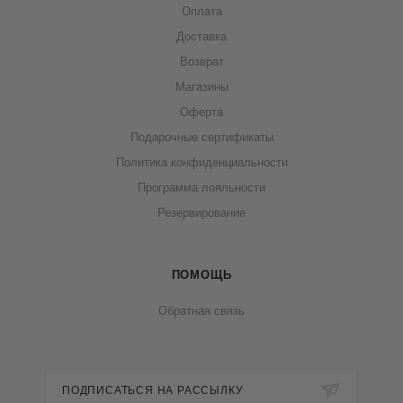
Оплата
Доставка
Возврат
Магазины
Оферта
Подарочные сертификаты
Политика конфиденциальности
Программа лояльности
Резервирование
ПОМОЩЬ
Обратная связь
ПОДПИСАТЬСЯ НА РАССЫЛКУ