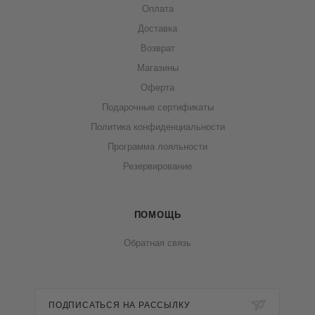
Оплата
Доставка
Возврат
Магазины
Оферта
Подарочные сертификаты
Политика конфиденциальности
Программа лояльности
Резервирование
ПОМОЩЬ
Обратная связь
ПОДПИСАТЬСЯ НА РАССЫЛКУ