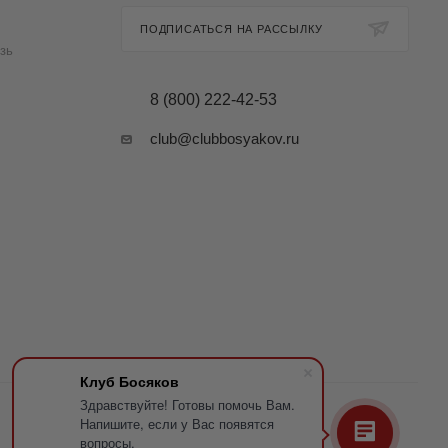
ПОДПИСАТЬСЯ НА РАССЫЛКУ
зь
8 (800) 222-42-53
club@clubbosyakov.ru
Клуб Босяков
Здравствуйте! Готовы помочь Вам.
Напишите, если у Вас появятся
вопросы.