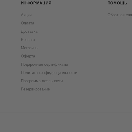
ИНФОРМАЦИЯ
ПОМОЩЬ
Акции
Обратная свя
Оплата
Доставка
Возврат
Магазины
Оферта
Подарочные сертификаты
Политика конфиденциальности
Программа лояльности
Резервирование