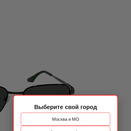
Выберите свой город
Москва и МО