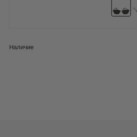
Наличие