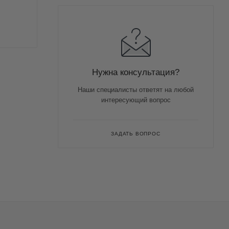
Нужна консультация?
Наши специалисты ответят на любой
интересующий вопрос
ЗАДАТЬ ВОПРОС