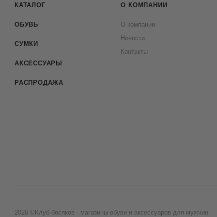
КАТАЛОГ
О КОМПАНИИ
ОБУВЬ
О компании
Новости
СУМКИ
Контакты
АКСЕССУАРЫ
РАСПРОДАЖА
2026 ©Клуб босяков - магазины обуви и аксессуаров для мужчин