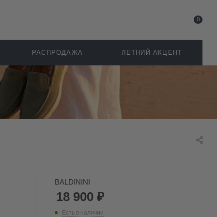
0
РАСПРОДАЖА
ЛЕТНИЙ АКЦЕНТ
BALDININI
18 900
₽
Есть в наличии