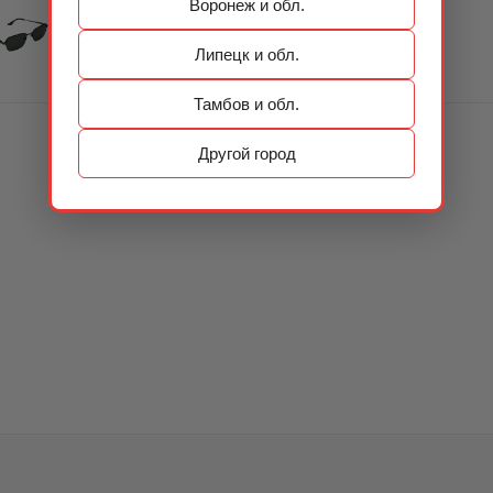
Воронеж и обл.
Липецк и обл.
Тамбов и обл.
Другой город