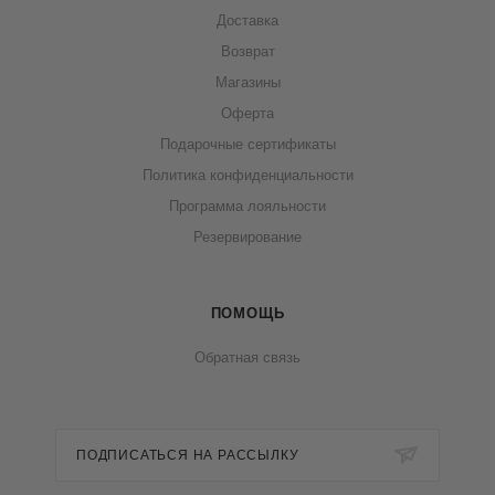
Доставка
Возврат
Магазины
Оферта
Подарочные сертификаты
Политика конфиденциальности
Программа лояльности
Резервирование
ПОМОЩЬ
Обратная связь
ПОДПИСАТЬСЯ НА РАССЫЛКУ