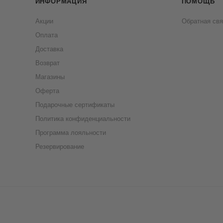
ИНФОРМАЦИЯ
ПОМОЩЬ
Акции
Обратная свя
Оплата
Доставка
Возврат
Магазины
Оферта
Подарочные сертификаты
Политика конфиденциальности
Программа лояльности
Резервирование