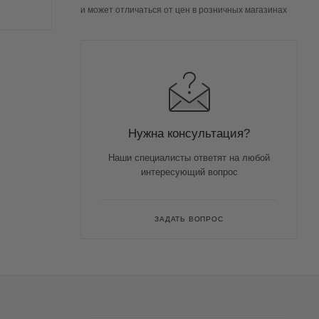
и может отличаться от цен в розничных магазинах
Нужна консультация?
Наши специалисты ответят на любой
интересующий вопрос
ЗАДАТЬ ВОПРОС