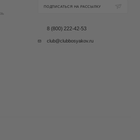
ПОДПИСАТЬСЯ НА РАССЫЛКУ
зь
8 (800) 222-42-53
club@clubbosyakov.ru