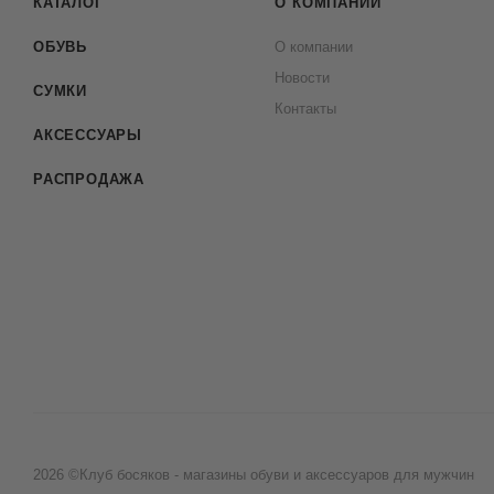
КАТАЛОГ
О КОМПАНИИ
ОБУВЬ
О компании
Новости
СУМКИ
Контакты
АКСЕССУАРЫ
РАСПРОДАЖА
2026 ©Клуб босяков - магазины обуви и аксессуаров для мужчин