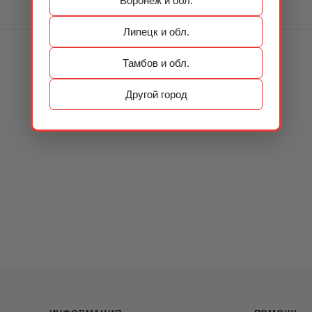
Воронеж и обл.
Липецк и обл.
Тамбов и обл.
Другой город