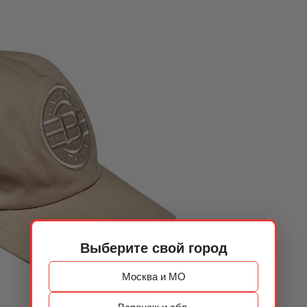
Выберите свой город
Москва и МО