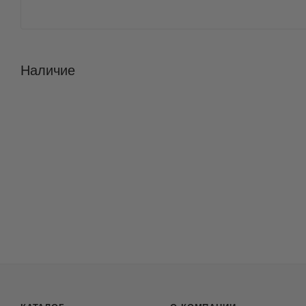
Наличие