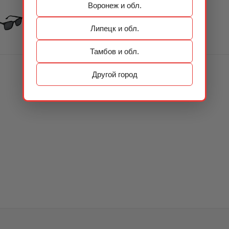
Воронеж и обл.
Липецк и обл.
Тамбов и обл.
Другой город