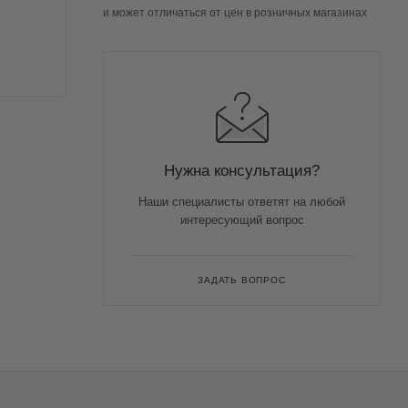
и может отличаться от цен в розничных магазинах
Нужна консультация?
Наши специалисты ответят на любой
интересующий вопрос
ЗАДАТЬ ВОПРОС