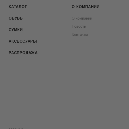
КАТАЛОГ
О КОМПАНИИ
ОБУВЬ
О компании
Новости
СУМКИ
Контакты
АКСЕССУАРЫ
РАСПРОДАЖА