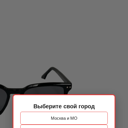
Выберите свой город
Москва и МО