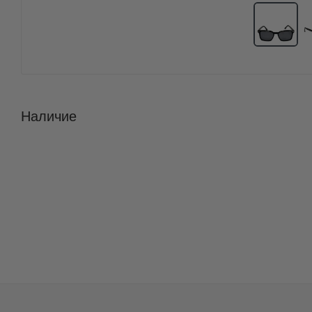
Наличие