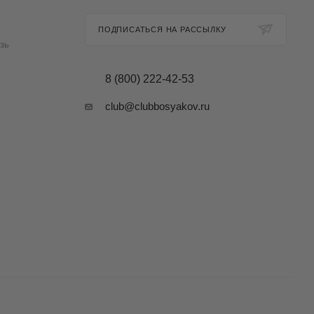
ПОДПИСАТЬСЯ НА РАССЫЛКУ
зь
8 (800) 222-42-53
club@clubbosyakov.ru