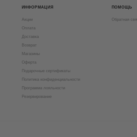
ИНФОРМАЦИЯ
ПОМОЩЬ
Акции
Обратная свя
Оплата
Доставка
Возврат
Магазины
Оферта
Подарочные сертификаты
Политика конфиденциальности
Программа лояльности
Резервирование