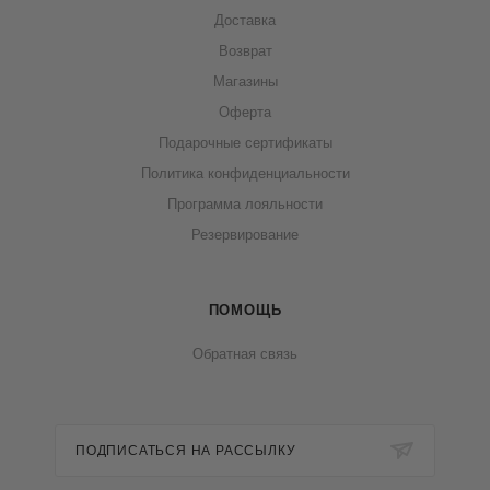
Доставка
Возврат
Магазины
Оферта
Подарочные сертификаты
Политика конфиденциальности
Программа лояльности
Резервирование
ПОМОЩЬ
Обратная связь
ПОДПИСАТЬСЯ НА РАССЫЛКУ