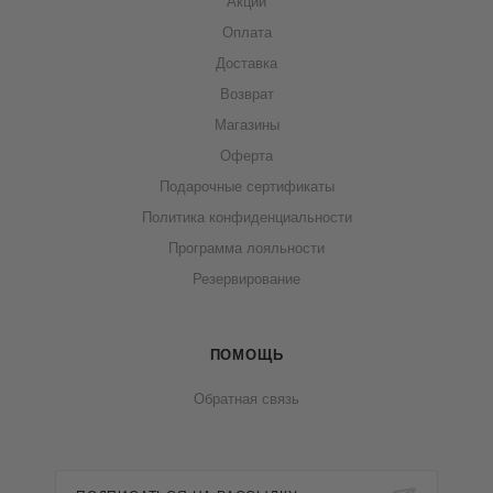
Акции
Оплата
Доставка
Возврат
Магазины
Оферта
Подарочные сертификаты
Политика конфиденциальности
Программа лояльности
Резервирование
ПОМОЩЬ
Обратная связь