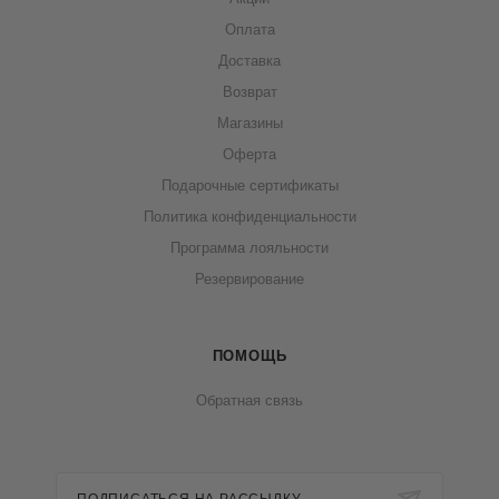
Оплата
Доставка
Возврат
Магазины
Оферта
Подарочные сертификаты
Политика конфиденциальности
Программа лояльности
Резервирование
ПОМОЩЬ
Обратная связь