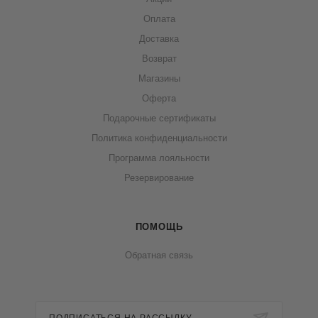
Оплата
Доставка
Возврат
Магазины
Оферта
Подарочные сертификаты
Политика конфиденциальности
Программа лояльности
Резервирование
ПОМОЩЬ
Обратная связь