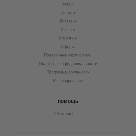
Акции
Оплата
Доставка
Возврат
Магазины
Оферта
Подарочные сертификаты
Политика конфиденциальности
Программа лояльности
Резервирование
ПОМОЩЬ
Обратная связь