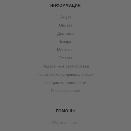
ИНФОРМАЦИЯ
Акции
Оплата
Доставка
Возврат
Магазины
Оферта
Подарочные сертификаты
Политика конфиденциальности
Программа лояльности
Резервирование
ПОМОЩЬ
Обратная связь