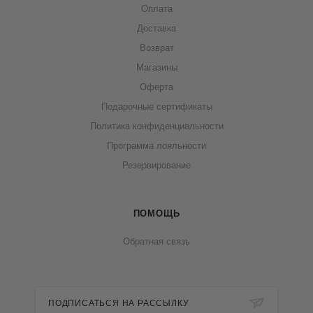
Оплата
Доставка
Возврат
Магазины
Оферта
Подарочные сертификаты
Политика конфиденциальности
Программа лояльности
Резервирование
ПОМОЩЬ
Обратная связь
ПОДПИСАТЬСЯ НА РАССЫЛКУ