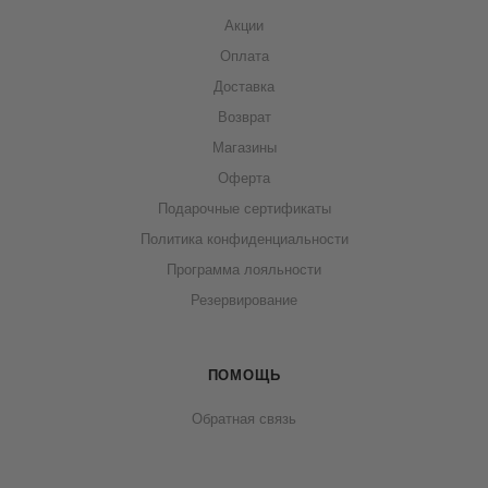
Акции
Оплата
Доставка
Возврат
Магазины
Оферта
Подарочные сертификаты
Политика конфиденциальности
Программа лояльности
Резервирование
ПОМОЩЬ
Обратная связь