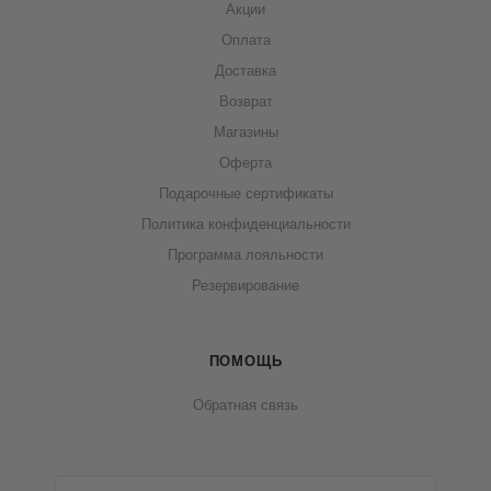
Акции
Оплата
Доставка
Возврат
Магазины
Оферта
Подарочные сертификаты
Политика конфиденциальности
Программа лояльности
Резервирование
ПОМОЩЬ
Обратная связь