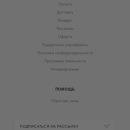
Оплата
Доставка
Возврат
Магазины
Оферта
Подарочные сертификаты
Политика конфиденциальности
Программа лояльности
Резервирование
ПОМОЩЬ
Обратная связь
ПОДПИСАТЬСЯ НА РАССЫЛКУ