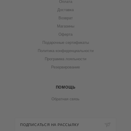
Оплата
Доставка
Возврат
Магазины
Оферта
Подарочные сертификаты
Политика конфиденциальности
Программа лояльности
Резервирование
ПОМОЩЬ
Обратная связь
ПОДПИСАТЬСЯ НА РАССЫЛКУ