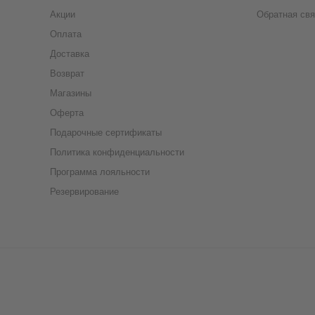
Акции
Обратная свя
Оплата
Доставка
Возврат
Магазины
Оферта
Подарочные сертификаты
Политика конфиденциальности
Программа лояльности
Резервирование