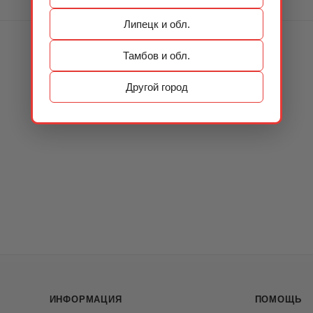
Липецк и обл.
Тамбов и обл.
Другой город
ИНФОРМАЦИЯ
ПОМОЩЬ