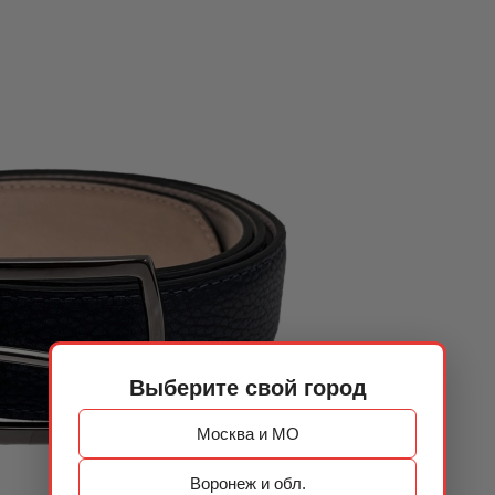
Выберите свой город
Москва и МО
Воронеж и обл.