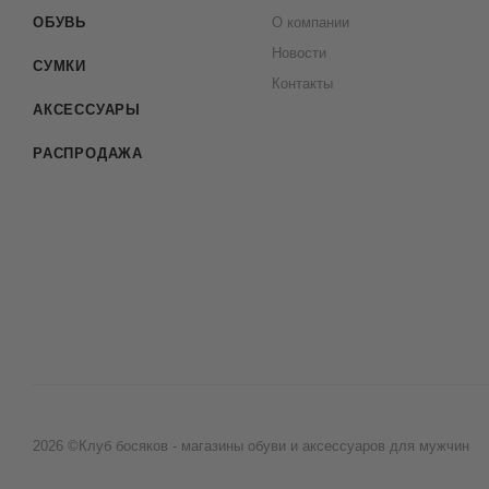
ОБУВЬ
О компании
Новости
СУМКИ
Контакты
АКСЕССУАРЫ
РАСПРОДАЖА
2026 ©Клуб босяков - магазины обуви и аксессуаров для мужчин