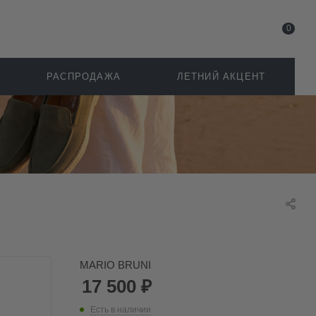
0
РАСПРОДАЖА
ЛЕТНИЙ АКЦЕНТ
MARIO BRUNI
17 500
₽
Есть в наличии