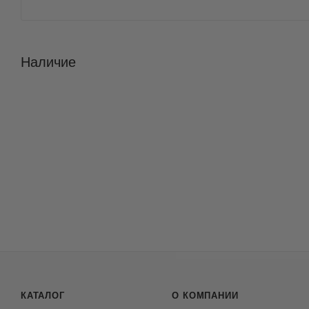
Наличие
КАТАЛОГ
О КОМПАНИИ