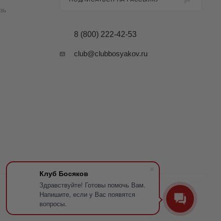
зь
8 (800) 222-42-53
club@clubbosyakov.ru
Клуб Босяков
Здравствуйте! Готовы помочь Вам.
Напишите, если у Вас появятся
вопросы.