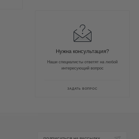
Нужна консультация?
Наши специалисты ответят на любой
интересующий вопрос
ЗАДАТЬ ВОПРОС
ПОДПИСАТЬСЯ НА РАССЫЛКУ