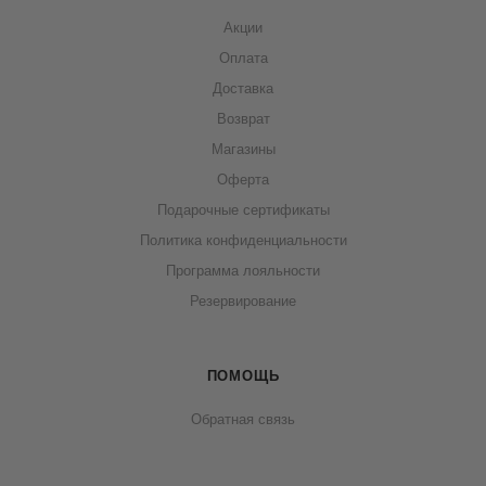
Акции
Оплата
Доставка
Возврат
Магазины
Оферта
Подарочные сертификаты
Политика конфиденциальности
Программа лояльности
Резервирование
ПОМОЩЬ
Обратная связь