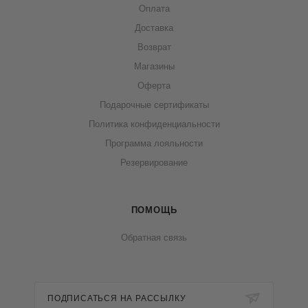
Оплата
Доставка
Возврат
Магазины
Оферта
Подарочные сертификаты
Политика конфиденциальности
Программа лояльности
Резервирование
ПОМОЩЬ
Обратная связь
ПОДПИСАТЬСЯ НА РАССЫЛКУ