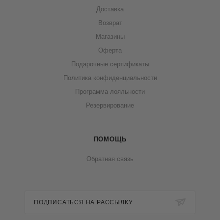
Доставка
Возврат
Магазины
Оферта
Подарочные сертификаты
Политика конфиденциальности
Программа лояльности
Резервирование
ПОМОЩЬ
Обратная связь
ПОДПИСАТЬСЯ НА РАССЫЛКУ