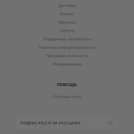
Доставка
Возврат
Магазины
Оферта
Подарочные сертификаты
Политика конфиденциальности
Программа лояльности
Резервирование
ПОМОЩЬ
Обратная связь
ПОДПИСАТЬСЯ НА РАССЫЛКУ