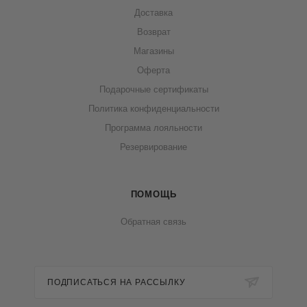
Доставка
Возврат
Магазины
Оферта
Подарочные сертификаты
Политика конфиденциальности
Программа лояльности
Резервирование
ПОМОЩЬ
Обратная связь
ПОДПИСАТЬСЯ НА РАССЫЛКУ