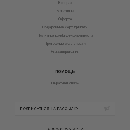
Возврат
Магазины
Оферта
Подарочные сертификаты
Политика конфиденциальности
Программа лояльности
Резервирование
ПОМОЩЬ
Обратная связь
ПОДПИСАТЬСЯ НА РАССЫЛКУ
8 (800) 222-42-53