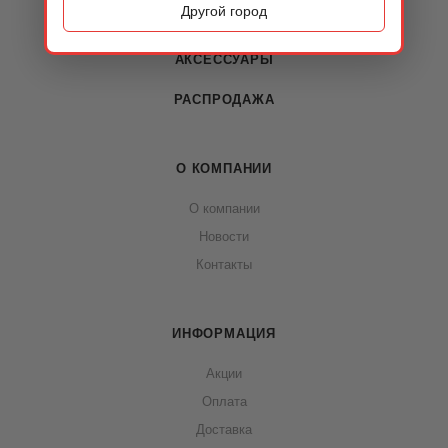
Другой город
СУМКИ
АКСЕССУАРЫ
РАСПРОДАЖА
О КОМПАНИИ
О компании
Новости
Контакты
ИНФОРМАЦИЯ
Акции
Оплата
Доставка