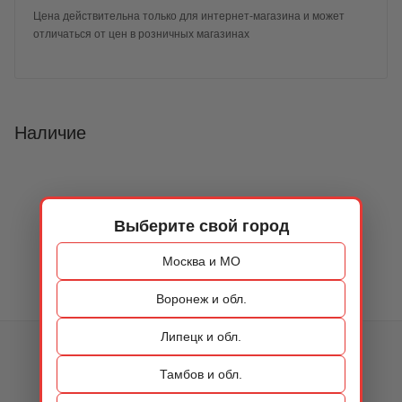
Цена действительна только для интернет-магазина и может
отличаться от цен в розничных магазинах
Наличие
Выберите свой город
Москва и МО
Воронеж и обл.
Липецк и обл.
КАТАЛОГ
Тамбов и обл.
ОБУВЬ