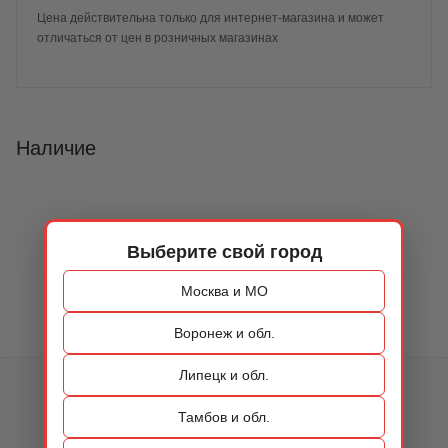
Цена действительна только для интернет-магазина и может
отличаться от цен в розничных магазинах
Наличие
Выберите свой город
Москва и МО
Воронеж и обл.
Липецк и обл.
КАТАЛОГ
Тамбов и обл.
ОБУВЬ