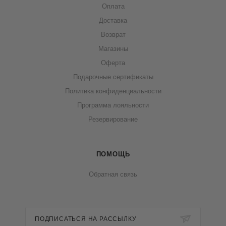
Оплата
Доставка
Возврат
Магазины
Оферта
Подарочные сертификаты
Политика конфиденциальности
Программа лояльности
Резервирование
ПОМОЩЬ
Обратная связь
ПОДПИСАТЬСЯ НА РАССЫЛКУ