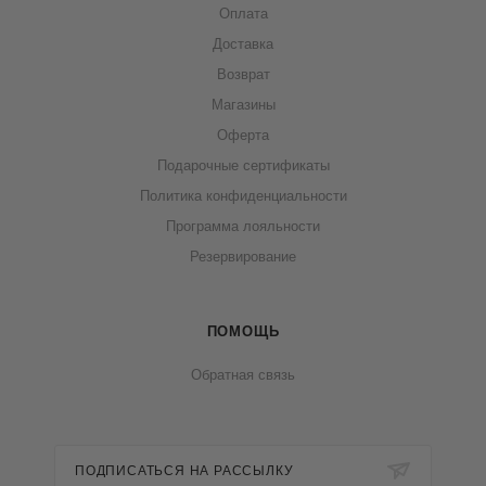
Оплата
Доставка
Возврат
Магазины
Оферта
Подарочные сертификаты
Политика конфиденциальности
Программа лояльности
Резервирование
ПОМОЩЬ
Обратная связь
ПОДПИСАТЬСЯ НА РАССЫЛКУ