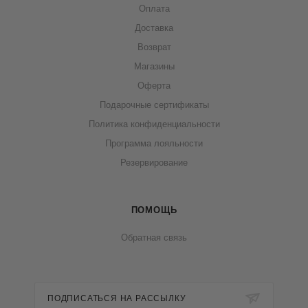
Оплата
Доставка
Возврат
Магазины
Оферта
Подарочные сертификаты
Политика конфиденциальности
Программа лояльности
Резервирование
ПОМОЩЬ
Обратная связь
ПОДПИСАТЬСЯ НА РАССЫЛКУ