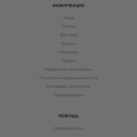
ИНФОРМАЦИЯ
Акции
Оплата
Доставка
Возврат
Магазины
Оферта
Подарочные сертификаты
Политика конфиденциальности
Программа лояльности
Резервирование
ПОМОЩЬ
Обратная связь