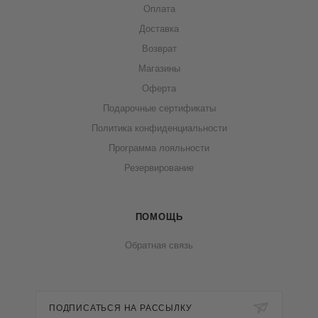
Оплата
Доставка
Возврат
Магазины
Оферта
Подарочные сертификаты
Политика конфиденциальности
Программа лояльности
Резервирование
ПОМОЩЬ
Обратная связь
ПОДПИСАТЬСЯ НА РАССЫЛКУ