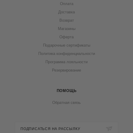
Оплата
Доставка
Возврат
Магазины
Оферта
Подарочные сертификаты
Политика конфиденциальности
Программа лояльности
Резервирование
ПОМОЩЬ
Обратная связь
ПОДПИСАТЬСЯ НА РАССЫЛКУ