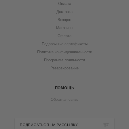
Оплата
Доставка
Возврат
Магазины
Оферта
Подарочные сертификаты
Политика конфиденциальности
Программа лояльности
Резервирование
ПОМОЩЬ
Обратная связь
ПОДПИСАТЬСЯ НА РАССЫЛКУ