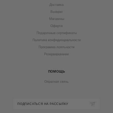
Доставка
Возврат
Магазины
Оферта
Подарочные сертификаты
Политика конфиденциальности
Программа лояльности
Резервирование
ПОМОЩЬ
Обратная связь
ПОДПИСАТЬСЯ НА РАССЫЛКУ