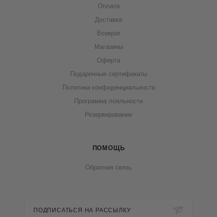
Оплата
Доставка
Возврат
Магазины
Оферта
Подарочные сертификаты
Политика конфиденциальности
Программа лояльности
Резервирование
ПОМОЩЬ
Обратная связь
ПОДПИСАТЬСЯ НА РАССЫЛКУ