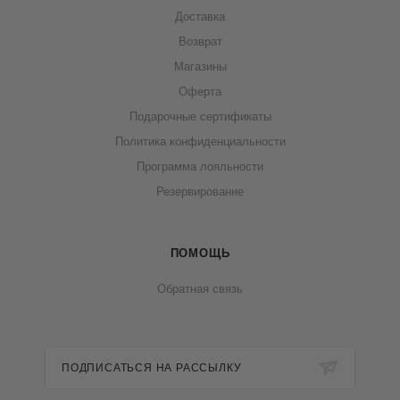
Доставка
Возврат
Магазины
Оферта
Подарочные сертификаты
Политика конфиденциальности
Программа лояльности
Резервирование
ПОМОЩЬ
Обратная связь
ПОДПИСАТЬСЯ НА РАССЫЛКУ