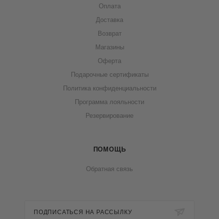
Оплата
Доставка
Возврат
Магазины
Оферта
Подарочные сертификаты
Политика конфиденциальности
Программа лояльности
Резервирование
ПОМОЩЬ
Обратная связь
ПОДПИСАТЬСЯ НА РАССЫЛКУ